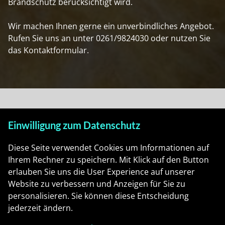
Brandschutz berücksichtigt wird.
Wir machen Ihnen gerne ein unverbindliches Angebot.
Rufen Sie uns an unter
0261/9824030
oder nutzen Sie
das
Kontaktformular
.
Einwilligung zum Datenschutz
Jetzt unsere Referenzen ansehen!
Diese Seite verwendet Cookies um Informationen auf
Referenzen
Ihrem Rechner zu speichern. Mit Klick auf den Button
erlauben Sie uns die User Experience auf unserer
Website zu verbessern und Anzeigen für Sie zu
personalisieren. Sie können diese Entscheidung
jederzeit ändern.