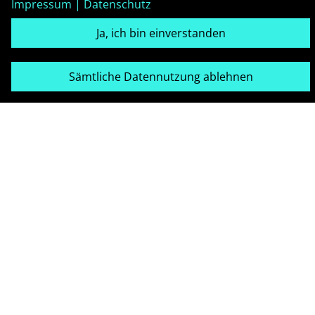
Impressum
|
Datenschutz
Ja, ich bin einverstanden
Sämtliche Datennutzung ablehnen
Kontakt