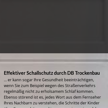
UNSERE REFERENZEN
KONTAKT
Effektiver Schallschutz durch DB Trockenbau
… er kann sogar Ihre Gesundheit beeinträchtigen,
wenn Sie zum Beispiel wegen des Straßenverkehrs
regelmäßig nicht zu erholsamem Schlaf kommen.
Ebenso störend ist es, jedes Wort aus dem Fernseher
Ihres Nachbarn zu verstehen, die Schritte der Kinder