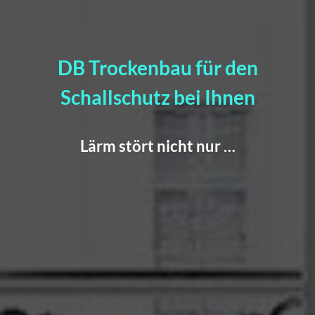
DB Trockenbau für den
Schallschutz bei Ihnen
Lärm stört nicht nur …